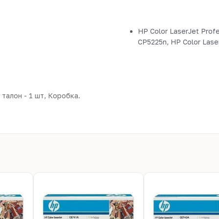
HP Color LaserJet Profe
CP5225n, HP Color Lase
талон - 1 шт, Коробка.