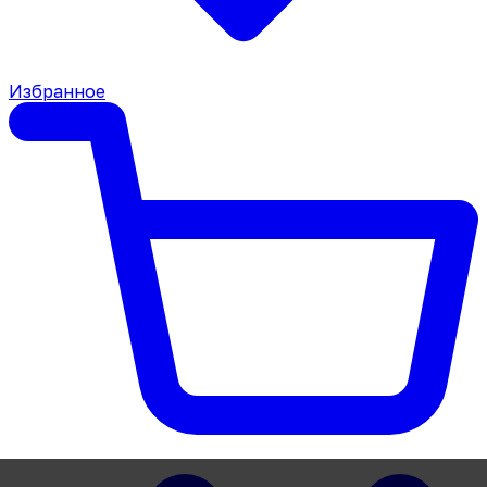
Избранное