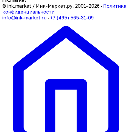
© ink.market / Инк-Маркет.ру, 2001–2026 ·
Политика
конфиденциальности
info@ink-market.ru
·
+7 (495) 565-31-09