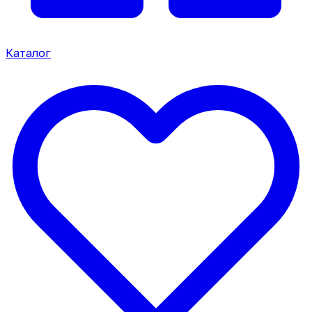
Каталог