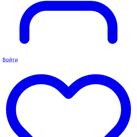
Войти