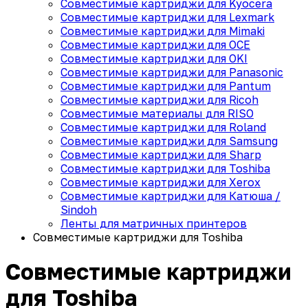
Совместимые картриджи для Kyocera
Совместимые картриджи для Lexmark
Совместимые картриджи для Mimaki
Совместимые картриджи для OCE
Совместимые картриджи для OKI
Совместимые картриджи для Panasonic
Совместимые картриджи для Pantum
Совместимые картриджи для Ricoh
Совместимые материалы для RISO
Совместимые картриджи для Roland
Совместимые картриджи для Samsung
Совместимые картриджи для Sharp
Совместимые картриджи для Toshiba
Совместимые картриджи для Xerox
Совместимые картриджи для Катюша /
Sindoh
Ленты для матричных принтеров
Совместимые картриджи для Toshiba
Совместимые картриджи
для Toshiba