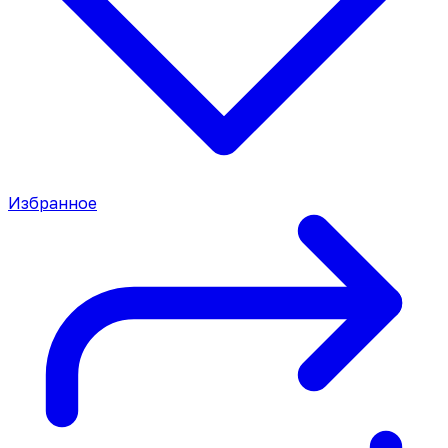
Избранное