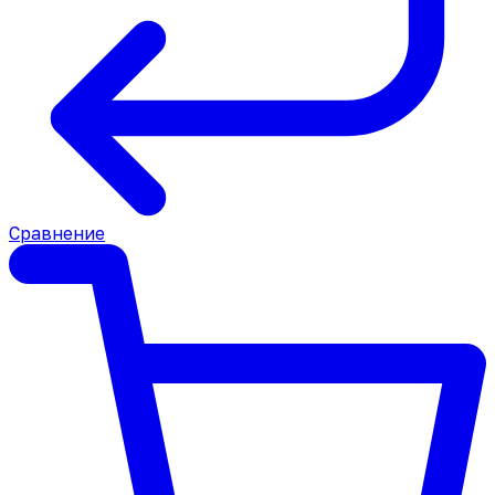
Сравнение