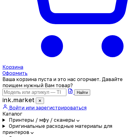
Корзина
Оформить
Ваша корзина пуста и это нас огорчает. Давайте
поищем нужный Вам товар?
Найти
ink
.
market
✕
Войти или зарегистрироваться
Каталог
Принтеры / мфу / сканеры
Оригинальные расходные материалы для
принтеров