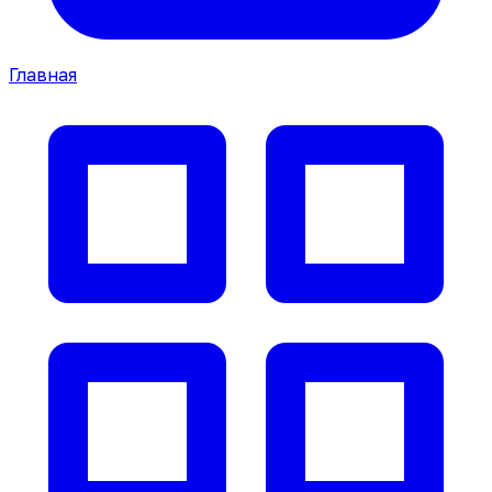
Главная