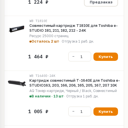
Предзаказ
WB T1810E
Совместимый картридж T1810E для Toshiba e-
STUDIO 181, 211, 182, 212 - 24K
Ресурс 25000 страниц.
Осталось 2 шт
Отгрузка 1 раб. дн.
Купить
WB T1640D-24K
Картридж cовместимый T-1640E для Toshiba e-
STUDIO163, 203, 166, 206, 165, 205, 167, 207 10K
AQ Тонер-картридж, Черный / Black, Совместимый
В наличии · 13 шт
Отгрузка 1 раб. дн.
Купить