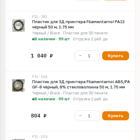
FIL-281
Пластик для 3Д принтера Filamentarno! PA12
чёрный 50 м, 1.75 мм
Черный / Black · Пластик для 3D печати
В наличии · 99 шт
Отгрузка 2 раб. дн.
Купить
FIL-164
Пластик для 3Д принтера Filamentarno! ABS/PA
GF-8 чёрный, 8% стекловолокна 50 м, 1.75 мм
Черный / Black · Пластик для 3D печати
В наличии · 99 шт
Отгрузка 2 раб. дн.
Купить
FIL-153