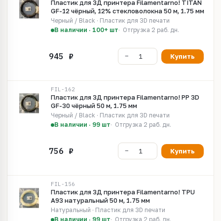
Пластик для 3Д принтера Filamentarno! TITAN
GF-12 чёрный, 12% стекловолокна 50 м, 1.75 мм
Черный / Black · Пластик для 3D печати
В наличии · 100+ шт
Отгрузка 2 раб. дн.
Купить
FIL-162
Пластик для 3Д принтера Filamentarno! PP 3D
GF-30 чёрный 50 м, 1.75 мм
Черный / Black · Пластик для 3D печати
В наличии · 99 шт
Отгрузка 2 раб. дн.
Купить
FIL-156
Пластик для 3Д принтера Filamentarno! TPU
A93 натуральный 50 м, 1.75 мм
Натуральный · Пластик для 3D печати
В наличии · 99 шт
Отгрузка 2 раб. дн.