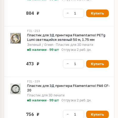
Купить
FIL-213
Пластик для 3Д принтера Filamentarno! PETg
Lumi светящийся зеленый 50 м, 1.75 мм
Зеленый / Green · Пластик для 3D печати
В наличии · 99 шт
Отгрузка 2 раб. дн.
Купить
FIL-339
Пластик для 3Д принтера Filamentarno! PA6 CF-
20
Пластик для 3D печати
В наличии · 99 шт
Отгрузка 2 раб. дн.
Купить