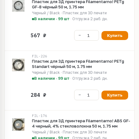
Пластик для 3Д принтера Filamentarno! PETg
GF-8 чёрный 50 м, 1.75 мм
Черный / Black · Пластик для 3D печати
В наличии · 99 шт
Отгрузка 2 раб. дн.
Купить
FIL-226
Пластик для 3Д принтера Filamentarno! PETg
Standart чёрный 50 м, 1.75 мм
Черный / Black · Пластик для 3D печати
В наличии · 99 шт
Отгрузка 2 раб. дн.
Купить
FIL-176
Пластик для 3Д принтера Filamentarno! ABS GF-
4 черный, 4% стекловолокна 50 м, 1.75 мм
Черный / Black · Пластик для 3D печати
В наличии · 99 шт
Отгрузка 2 раб. дн.