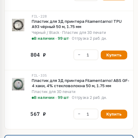
FIL-228
Пластик для 3Д принтера Filamentarno! TPU
A93 чёрный 50 м, 1.75 мм
Черный / Black · Пластик для 3D печати
В наличии · 99 шт
Отгрузка 2 раб. дн.
Купить
FIL-335
Пластик для 3Д принтера Filamentarno! ABS GF-
4 хаки, 4% стекловолокна 50 м, 1.75 мм
Пластик для 3D печати
В наличии · 99 шт
Отгрузка 2 раб. дн.
Купить