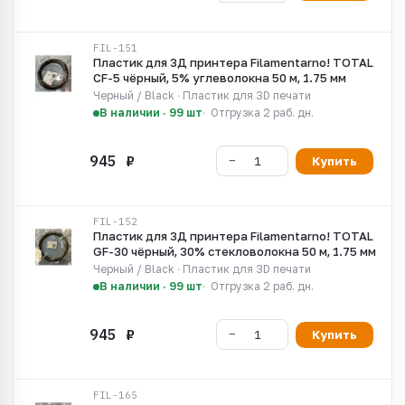
FIL-151
Пластик для 3Д принтера Filamentarno! TOTAL
CF-5 чёрный, 5% углеволокна 50 м, 1.75 мм
Черный / Black · Пластик для 3D печати
В наличии · 99 шт
Отгрузка 2 раб. дн.
Купить
FIL-152
Пластик для 3Д принтера Filamentarno! TOTAL
GF-30 чёрный, 30% стекловолокна 50 м, 1.75 мм
Черный / Black · Пластик для 3D печати
В наличии · 99 шт
Отгрузка 2 раб. дн.
Купить
FIL-165