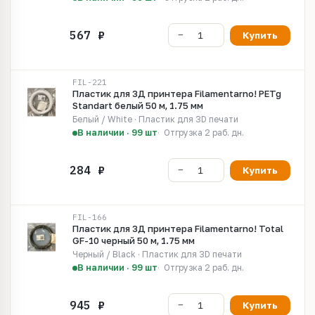
Купить
FIL-221
Пластик для 3Д принтера Filamentarno! PETg
Standart белый 50 м, 1.75 мм
Белый / White · Пластик для 3D печати
В наличии · 99 шт
Отгрузка 2 раб. дн.
Купить
FIL-166
Пластик для 3Д принтера Filamentarno! Total
GF-10 черный 50 м, 1.75 мм
Черный / Black · Пластик для 3D печати
В наличии · 99 шт
Отгрузка 2 раб. дн.
Купить