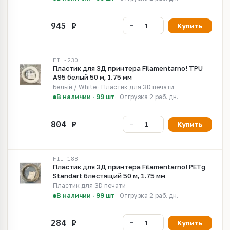
Купить
FIL-230
Пластик для 3Д принтера Filamentarno! TPU
A95 белый 50 м, 1.75 мм
Белый / White · Пластик для 3D печати
В наличии · 99 шт
Отгрузка 2 раб. дн.
Купить
FIL-188
Пластик для 3Д принтера Filamentarno! PETg
Standart блестящий 50 м, 1.75 мм
Пластик для 3D печати
В наличии · 99 шт
Отгрузка 2 раб. дн.
Купить