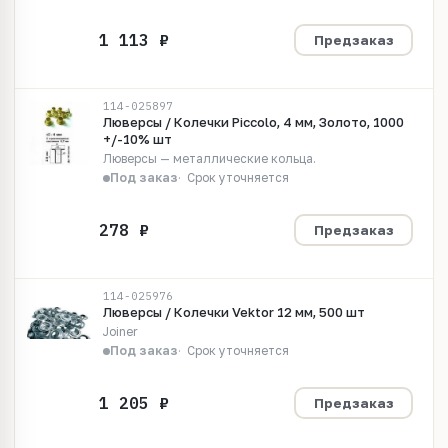
Предзаказ
114-025897
Люверсы / Колечки Piccolo, 4 мм, Золото, 1000
+/-10% шт
Люверсы — металлические кольца.
Под заказ
Срок уточняется
Предзаказ
114-025976
Люверсы / Колечки Vektor 12 мм, 500 шт
Joiner
Под заказ
Срок уточняется
Предзаказ