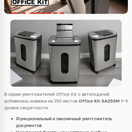
В серии уничтожителей Office Kit с автоподачей
добавилась новинка на 250 листов
Office Kit SA250M
P-5
уровня секретности.
Функциональный и лаконичный уничтожитель
документов