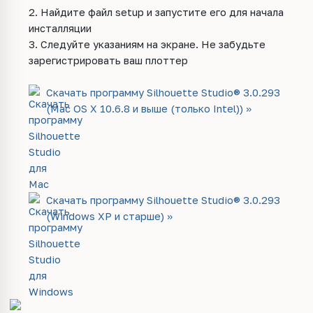
2. Найдите файл setup и запустите его для начала
инсталляции
3. Следуйте указаниям на экране. Не забудьте
зарегистрировать ваш плоттер
Скачать программу Silhouette Studio® 3.0.293
(Mac OS X 10.6.8 и выше (только Intel)) >>
Скачать программу Silhouette Studio® 3.0.293
(Windows XP и старше) >>