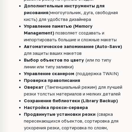
Дополнительные инструменты для
рисования
(многоугольник, дуга, свободная
кисть) для удобства дизайнера
Управление памятью (Memory
Management)
позволяет создавать и
импортировать большие и сложные макеты
Автоматическое запоминание (Auto-Save)
для защиты ваших макетов
Выбор объектов по цвету
(или по типу
линии или типу заливки)
Управление сканером
(поддержка TWAIN)
Проверка правописания
Оверкат
(Тангенциальный режим) для лучшей
резки толстых материалов и мелких деталей
Сохранение библиотеки (Library Backup)
Настройка прокси-сервера
Продвинутые установки резки
(сварка
пересекающихся объектов, сортировка для
ускорения резки, сортировка по слоям,