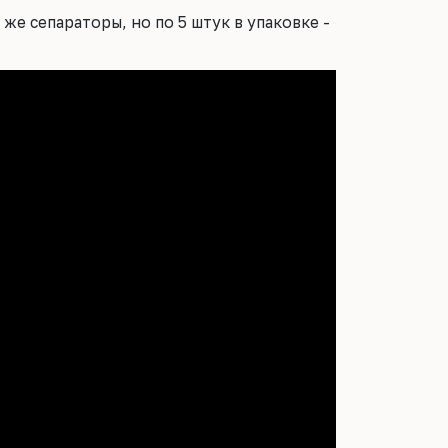
 же сепараторы, но по 5 штук в упаковке -