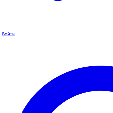
Войти