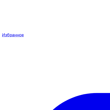
Избранное