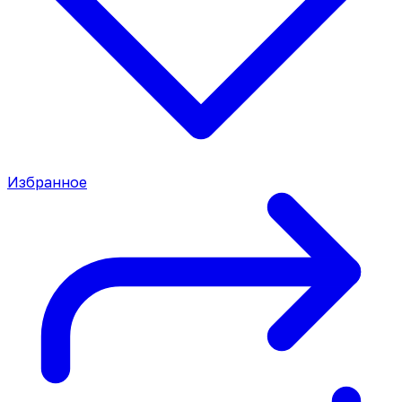
Избранное