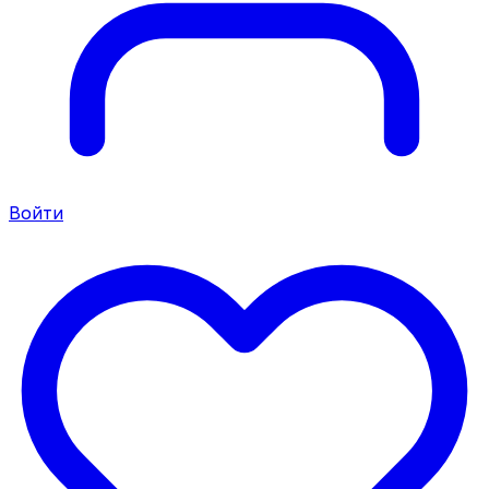
Войти