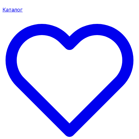
Каталог