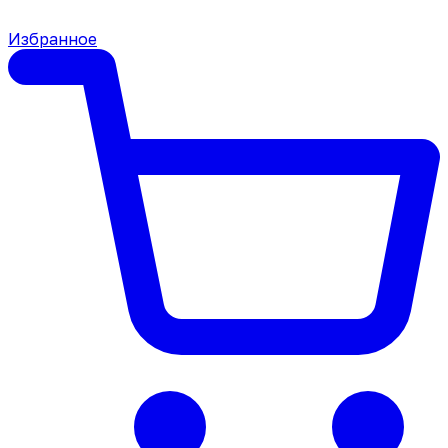
Избранное