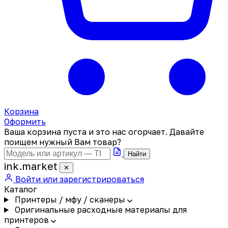
Корзина
Оформить
Ваша корзина пуста и это нас огорчает. Давайте
поищем нужный Вам товар?
Найти
ink
.
market
✕
Войти или зарегистрироваться
Каталог
Принтеры / мфу / сканеры
Оригинальные расходные материалы для
принтеров