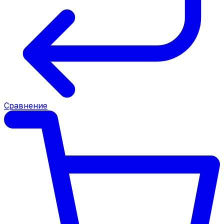
Сравнение