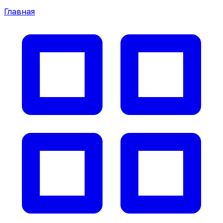
Главная