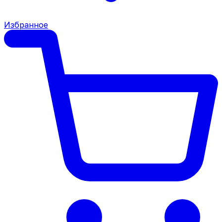
Избранное