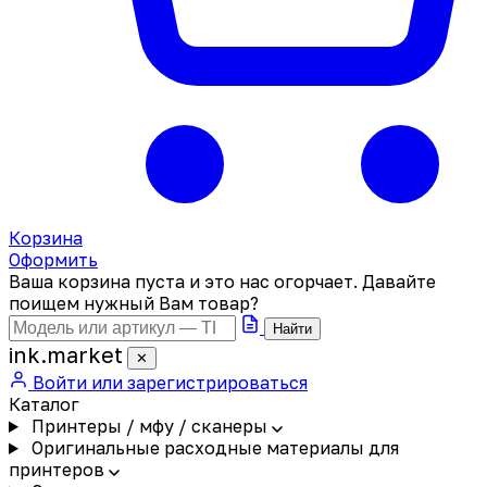
Корзина
Оформить
Ваша корзина пуста и это нас огорчает. Давайте
поищем нужный Вам товар?
Найти
ink
.
market
✕
Войти или зарегистрироваться
Каталог
Принтеры / мфу / сканеры
Оригинальные расходные материалы для
принтеров