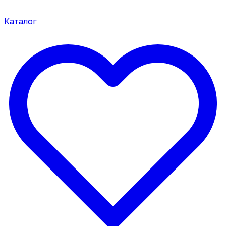
Каталог