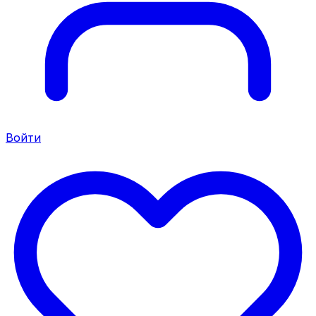
Войти