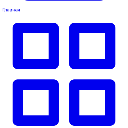
Главная