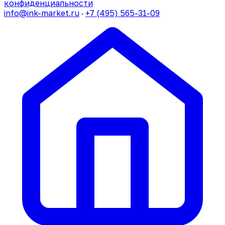
конфиденциальности
info@ink-market.ru
·
+7 (495) 565-31-09