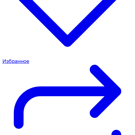
Избранное