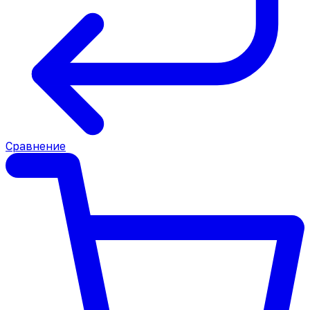
Сравнение