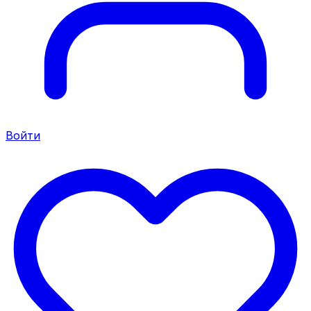
Войти