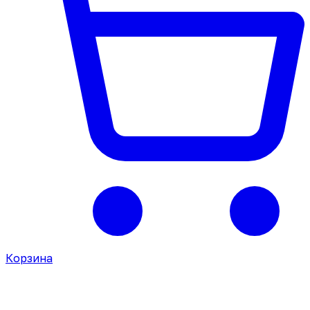
Корзина