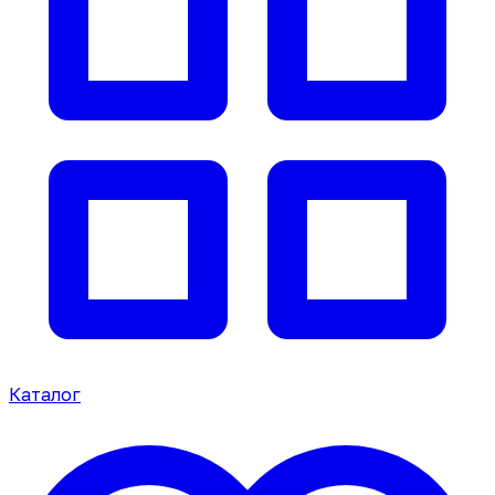
Каталог