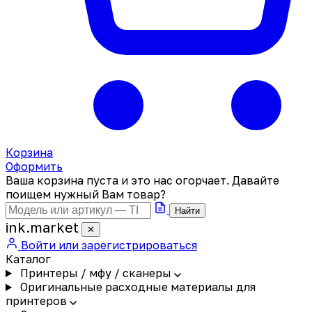
Корзина
Оформить
Ваша корзина пуста и это нас огорчает. Давайте
поищем нужный Вам товар?
Найти
ink
.
market
✕
Войти или зарегистрироваться
Каталог
Принтеры / мфу / сканеры
Оригинальные расходные материалы для
принтеров