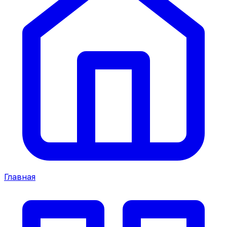
Главная