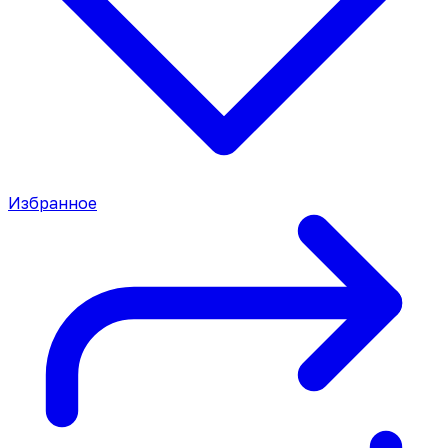
Избранное