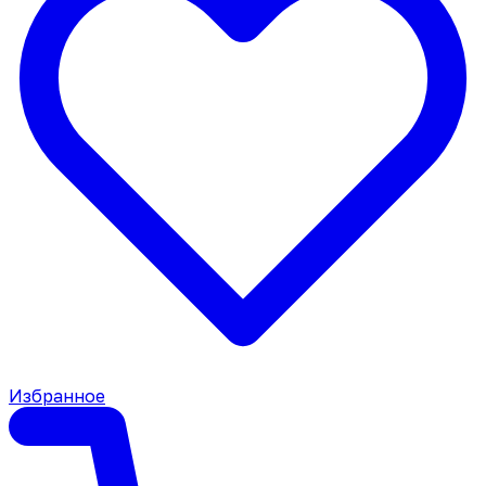
Избранное