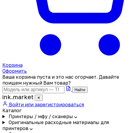
Корзина
Оформить
Ваша корзина пуста и это нас огорчает. Давайте
поищем нужный Вам товар?
Найти
ink
.
market
✕
Войти или зарегистрироваться
Каталог
Принтеры / мфу / сканеры
Оригинальные расходные материалы для
принтеров