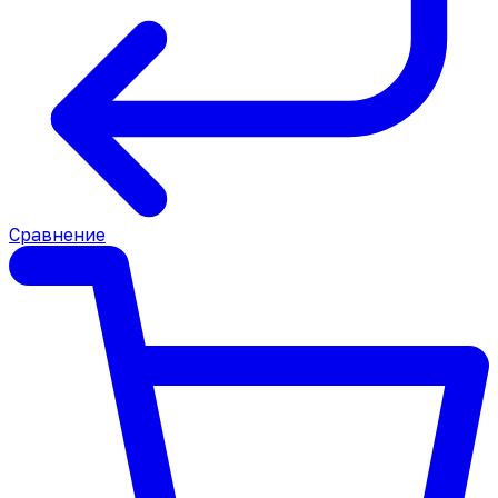
Сравнение