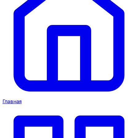
Главная