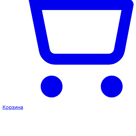
Корзина