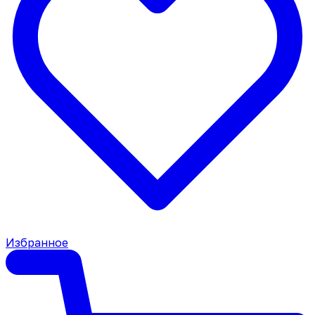
Избранное