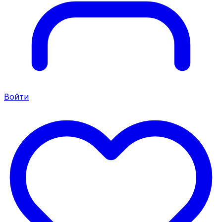
Войти