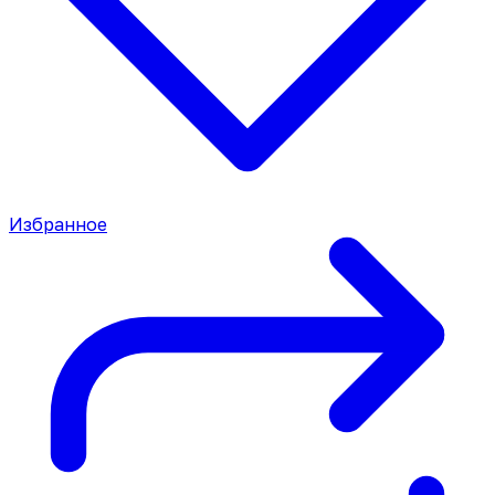
Избранное