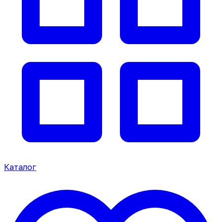
Каталог