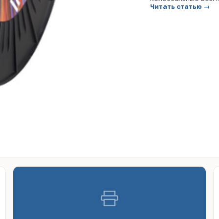
Читать статью →