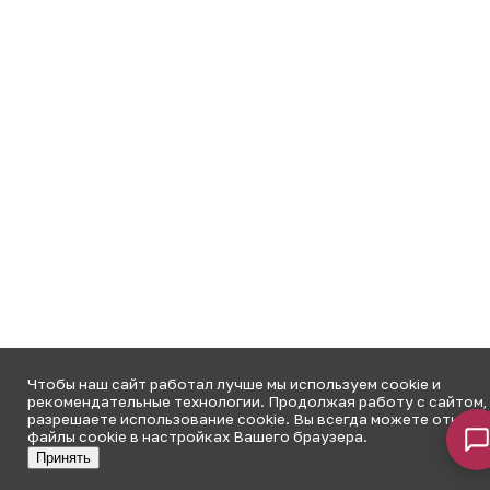
Чтобы наш сайт работал лучше мы используем cookie и
рекомендательные технологии. Продолжая работу с сайтом,
разрешаете использование cookie. Вы всегда можете отключ
файлы cookie в настройках Вашего браузера.
Принять