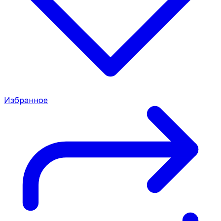
Избранное