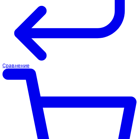
Сравнение