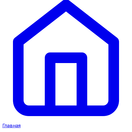
Главная