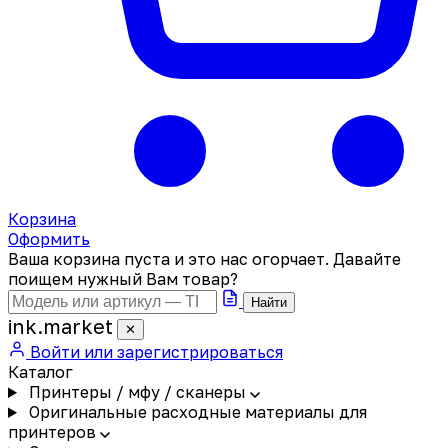
Корзина
Оформить
Ваша корзина пуста и это нас огорчает. Давайте
поищем нужный Вам товар?
Найти
ink
.
market
✕
Войти или зарегистрироваться
Каталог
Принтеры / мфу / сканеры
Оригинальные расходные материалы для
принтеров