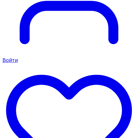
Войти