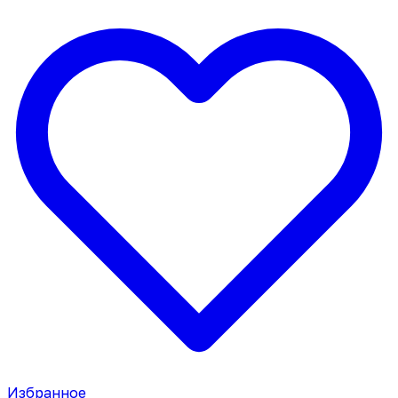
Избранное