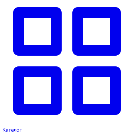
Каталог