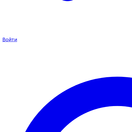
Войти