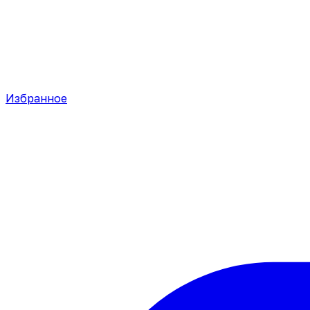
Избранное