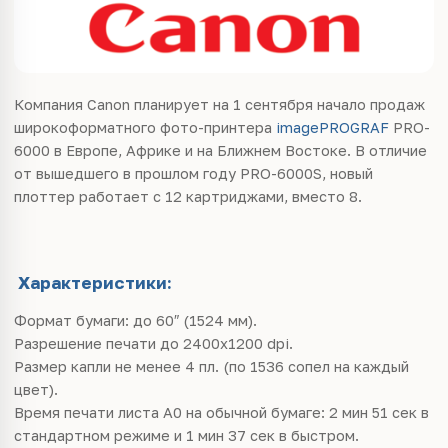
Компания Canon планирует на 1 сентября начало продаж
широкоформатного фото-принтера
imagePROGRAF
PRO-
6000 в Европе, Африке и на Ближнем Востоке. В отличие
от вышедшего в прошлом году PRO-6000S, новый
плоттер работает с 12 картриджами, вместо 8.
Характеристики:
Формат бумаги: до 60″ (1524 мм).
Разрешение печати до 2400х1200 dpi.
Размер капли не менее 4 пл. (по 1536 сопел на каждый
цвет).
Время печати листа A0 на обычной бумаге: 2 мин 51 сек в
стандартном режиме и 1 мин 37 сек в быстром.