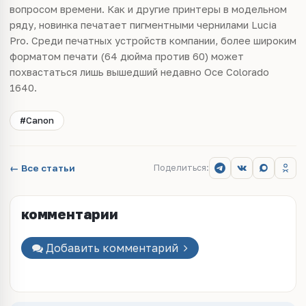
вопросом времени. Как и другие принтеры в модельном
ряду, новинка печатает пигментными чернилами Lucia
Pro. Среди печатных устройств компании, более широким
форматом печати (64 дюйма против 60) может
похвастаться лишь вышедший недавно Oce Colorado
1640.
#Canon
← Все статьи
Поделиться:
комментарии
Добавить комментарий