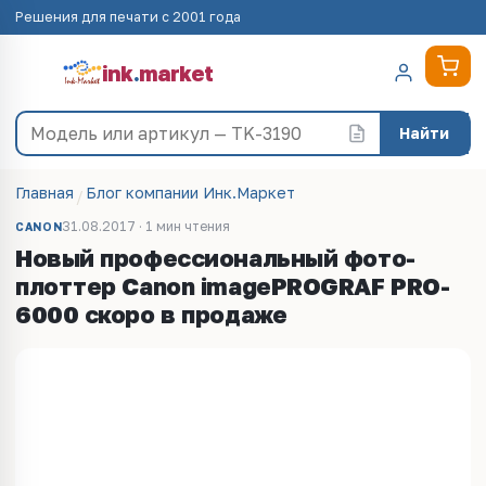
Решения для печати с 2001 года
ink
.
market
Найти
Главная
Блог компании Инк.Маркет
31.08.2017 · 1 мин чтения
CANON
Новый профессиональный фото-
плоттер Canon imagePROGRAF PRO-
6000 скоро в продаже