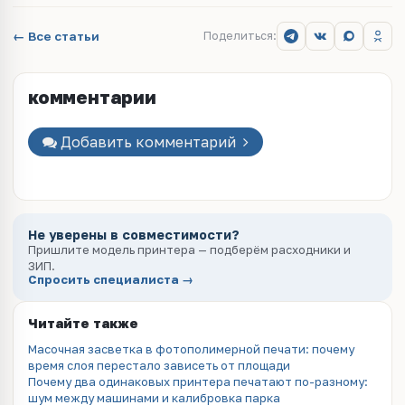
← Все статьи
Поделиться:
комментарии
Добавить комментарий
Не уверены в совместимости?
Пришлите модель принтера — подберём расходники и
ЗИП.
Спросить специалиста →
Читайте также
Масочная засветка в фотополимерной печати: почему
время слоя перестало зависеть от площади
Почему два одинаковых принтера печатают по-разному:
шум между машинами и калибровка парка