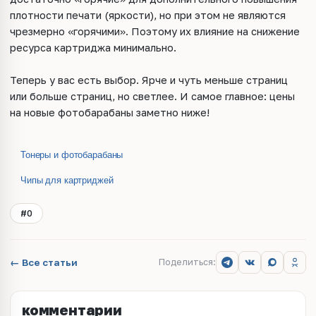
плотности печати (яркости), но при этом не являются
чрезмерно «горячими». Поэтому их влияние на снижение
ресурса картриджа минимально.
Теперь у вас есть выбор. Ярче и чуть меньше страниц
или больше страниц, но светлее. И самое главное: цены
на новые фотобарабаны заметно ниже!
Тонеры и фотобарабаны
Чипы для картриджей
#0
← Все статьи
Поделиться:
комментарии