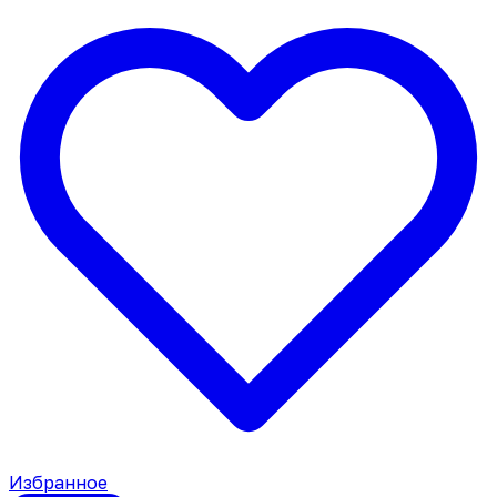
Избранное