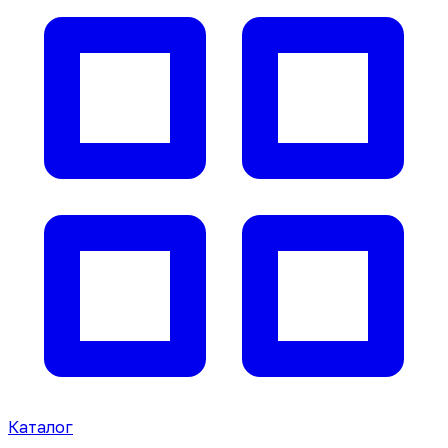
Каталог