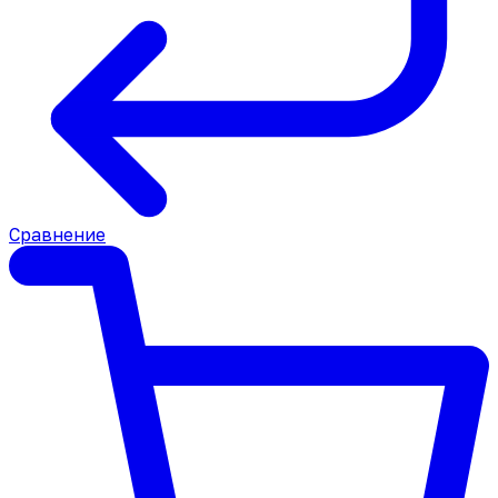
Сравнение