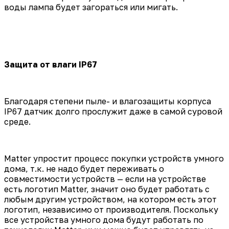
воды лампа будет загораться или мигать.
Защита от влаги IP67
Благодаря степени пыле- и влагозащиты корпуса
IP67 датчик долго прослужит даже в самой суровой
среде.
Matter упростит процесс покупки устройств умного
дома, т.к. не надо будет переживать о
совместимости устройств — если на устройстве
есть логотип Matter, значит оно будет работать с
любым другим устройством, на котором есть этот
логотип, независимо от производителя. Поскольку
все устройства умного дома будут работать по