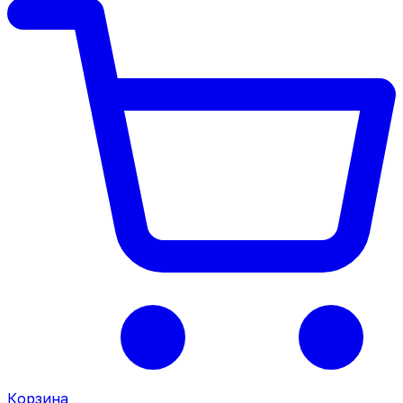
Корзина