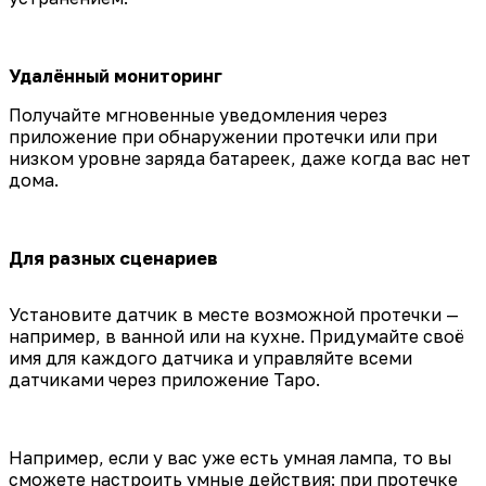
Удалённый мониторинг
Получайте мгновенные уведомления через
приложение при обнаружении протечки или при
низком уровне заряда батареек, даже когда вас нет
дома.
Для разных сценариев
Установите датчик в месте возможной протечки —
например, в ванной или на кухне. Придумайте своё
имя для каждого датчика и управляйте всеми
датчиками через приложение Tapo.
Например, если у вас уже есть умная лампа, то вы
сможете настроить умные действия: при протечке