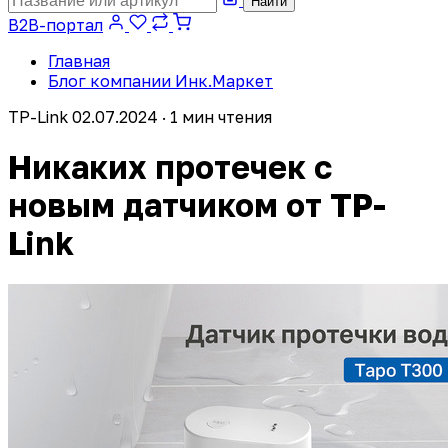
Найти
B2B-портал
Главная
Блог компании Инк.Маркет
TP-Link
02.07.2024 · 1 мин чтения
Никаких протечек с
новым датчиком от TP-
Link