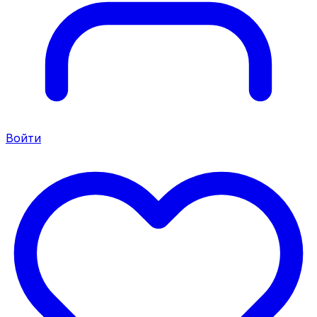
Войти