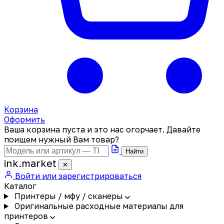
Корзина
Оформить
Ваша корзина пуста и это нас огорчает. Давайте
поищем нужный Вам товар?
Найти
ink
.
market
✕
Войти или зарегистрироваться
Каталог
Принтеры / мфу / сканеры
Оригинальные расходные материалы для
принтеров