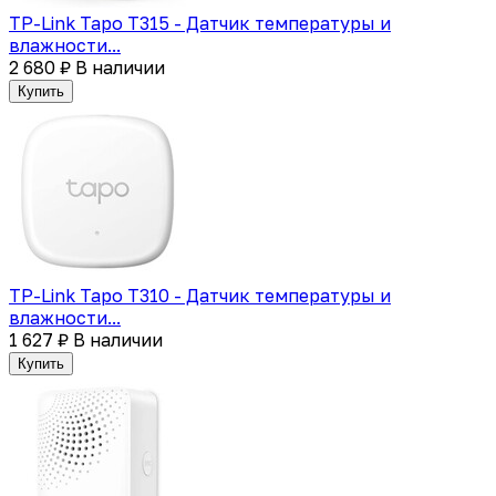
TP-Link Tapo T315 - Датчик температуры и
влажности...
2 680 ₽
В наличии
Купить
TP-Link Tapo T310 - Датчик температуры и
влажности...
1 627 ₽
В наличии
Купить