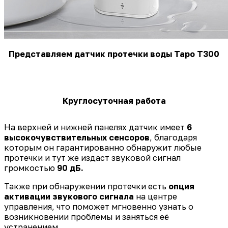
Представляем датчик протечки воды Tapo T300
Круглосуточная работа
На верхней и нижней панелях датчик имеет
6
высокочувствительных сенсоров
, благодаря
которым он гарантированно обнаружит любые
протечки и тут же издаст звуковой сигнал
громкостью
90 дБ.
Также при обнаружении протечки есть
опция
активации звукового сигнала
на центре
управления, что поможет мгновенно узнать о
возникновении проблемы и заняться её
устранением.