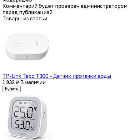
Комментарий будет проверен администратором
перед публикацией
Товары из статьи
TP-Link Tapo T300 - Датчик протечки воды
1 932 ₽
В наличии
Купить