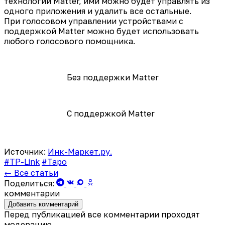
технологии Matter, ими можно будет управлять из
одного приложения и удалить все остальные.
При голосовом управлении устройствами с
поддержкой Matter можно будет использовать
любого голосового помощника.
Без поддержки Matter
С поддержкой Matter
Источник:
Инк-Маркет.ру.
#TP-Link
#Tapo
← Все статьи
Поделиться:
комментарии
Добавить комментарий
Перед публикацией все комментарии проходят
модерацию