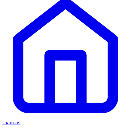
Главная