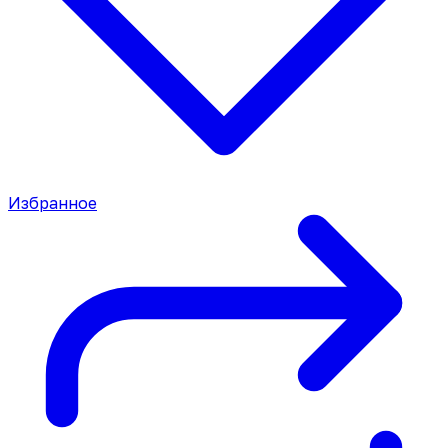
Избранное