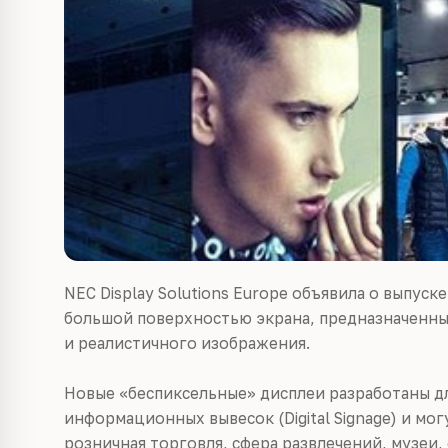
NEC Display Solutions Europe объявила о выпуск
большой поверхностью экрана, предназначенны
и реалистичного изображения.
Новые «беспиксельные» дисплеи разработаны д
информационных вывесок (Digital Signage) и мог
розничная торговля, сфера развлечений, музеи,