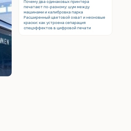
Почему два одинаковых принтера
печатают по-разному: шум между
машинами и калибровка парка
Расширенный цветовой охват и неоновые
краски: как устроена сепарация
спецэффектов в цифровой печати