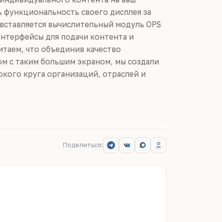
ь функциональность своего дисплея за
в вставляется вычислительный модуль OPS
 интерфейсы для подачи контента и
итаем, что объединив качество
м с таким большим экраном, мы создали
кого круга организаций, отраслей и
Поделиться: