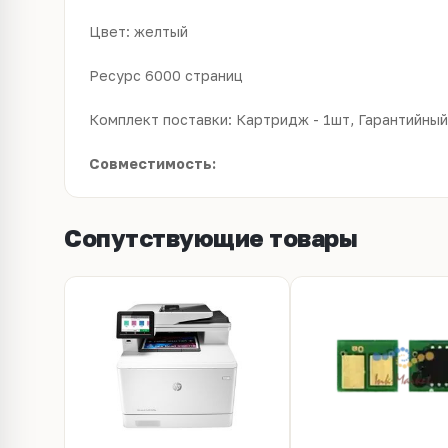
Цвет: желтый
Ресурс 6000 страниц
Комплект поставки: Картридж - 1шт, Гарантийный 
Совместимость:
Сопутствующие товары