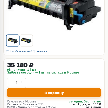
♡ В избранное
⇄ Сравнить
35 180 ₽
В наличии · 14 шт
Забрать сегодня — 1 шт на складе в Москве
В корзину
Самовывоз, Москва
сегодня, бесплатно
Курьер по Москве и СПб
от 1 дня, от 550 ₽
СДЭК / Яндекс-доставка / Озон
от 2 дней