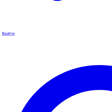
Войти