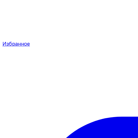
Избранное