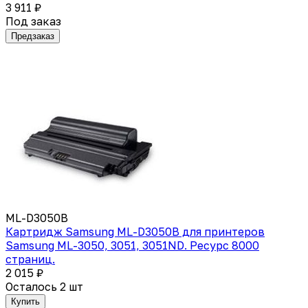
3 911 ₽
Под заказ
Предзаказ
ML-D3050B
Картридж Samsung ML-D3050B для принтеров
Samsung ML-3050, 3051, 3051ND. Ресурс 8000
страниц.
2 015 ₽
Осталось 2 шт
Купить