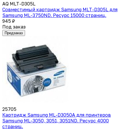
AQ MLT-D305L
Совместимый картридж Samsung MLT-D305L для
Samsung ML-3750ND. Ресурс 15000 страниц.
945 ₽
Под заказ
Предзаказ
25705
Картридж Samsung ML-D3050A для принтеров
Samsung ML-3050, 3051, 3051ND. Ресурс 4000
страниц.