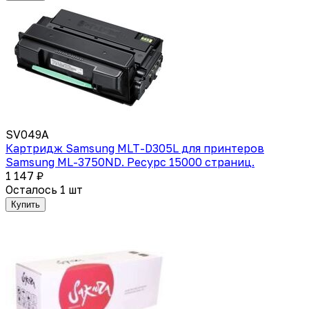
SV049A
Картридж Samsung MLT-D305L для принтеров
Samsung ML-3750ND. Ресурс 15000 страниц.
1 147 ₽
Осталось 1 шт
Купить