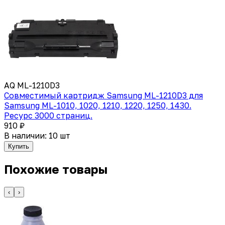
AQ ML-1210D3
Совместимый картридж Samsung ML-1210D3 для
Samsung ML-1010, 1020, 1210, 1220, 1250, 1430.
Ресурс 3000 страниц.
910 ₽
В наличии: 10 шт
Купить
Похожие товары
‹
›