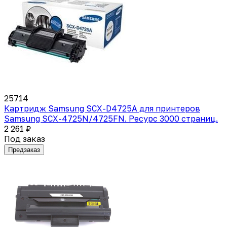
25714
Картридж Samsung SCX-D4725A для принтеров
Samsung SCX-4725N/4725FN. Ресурс 3000 страниц.
2 261 ₽
Под заказ
Предзаказ