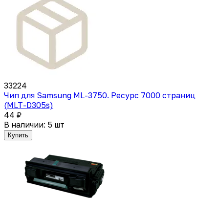
33224
Чип для Samsung ML-3750. Ресурс 7000 страниц
(MLT-D305s)
44 ₽
В наличии: 5 шт
Купить