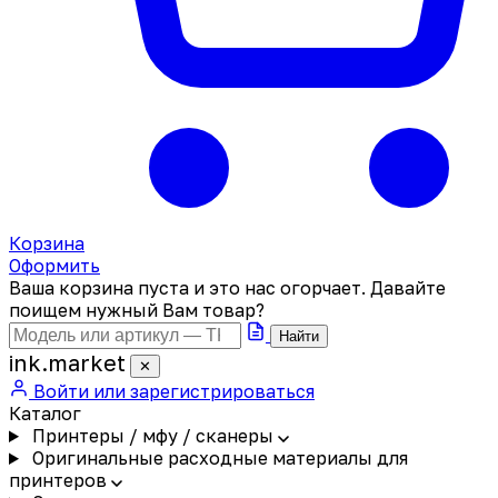
Корзина
Оформить
Ваша корзина пуста и это нас огорчает. Давайте
поищем нужный Вам товар?
Найти
ink
.
market
✕
Войти или зарегистрироваться
Каталог
Принтеры / мфу / сканеры
Оригинальные расходные материалы для
принтеров