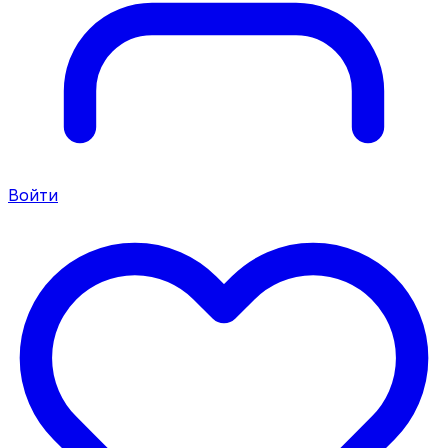
Войти