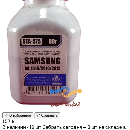
♡ В избранное
⇄ Сравнить
157 ₽
В наличии · 19 шт
Забрать сегодня — 3 шт на складе в