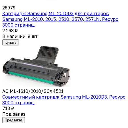
26979
Картридж Samsung ML-2010D3 для принтеров
Samsung ML-2010, 2015, 2510, 2570, 2571N. Ресурс
3000 страниц.
2 263 ₽
В наличии: 8 шт
Купить
AQ ML-1610/2010/SCX4521
Совместимый картридж Samsung ML-2010D3. Ресурс
3000 страниц.
713 ₽
Под заказ
Предзаказ