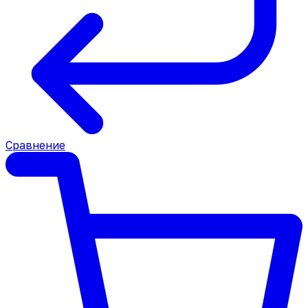
Сравнение