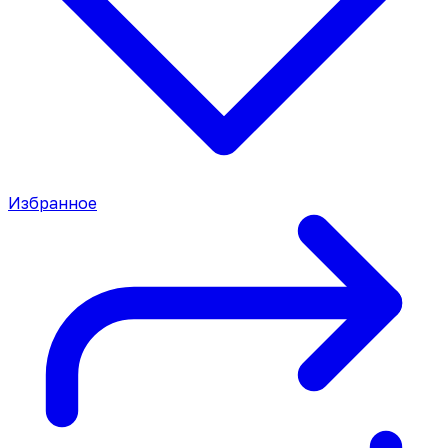
Избранное