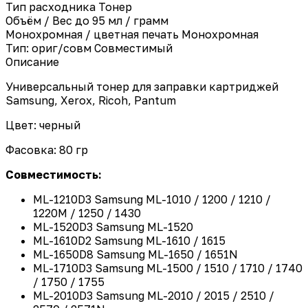
Тип расходника
Тонер
Объём / Вес
до 95 мл / грамм
Монохромная / цветная печать
Монохромная
Тип: ориг/совм
Совместимый
Описание
Универсальный тонер для заправки картриджей
Samsung, Xerox, Ricoh, Pantum
Цвет: черный
Фасовка: 80 гр
Совместимость:
ML-1210D3 Samsung ML-1010 / 1200 / 1210 /
1220M / 1250 / 1430
ML-1520D3 Samsung ML-1520
ML-1610D2 Samsung ML-1610 / 1615
ML-1650D8 Samsung ML-1650 / 1651N
ML-1710D3 Samsung ML-1500 / 1510 / 1710 / 1740
/ 1750 / 1755
ML-2010D3 Samsung ML-2010 / 2015 / 2510 /