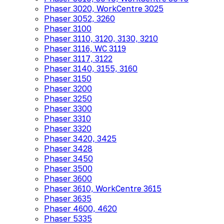
Phaser 3020, WorkCentre 3025
Phaser 3052, 3260
Phaser 3100
Phaser 3110, 3120, 3130, 3210
Phaser 3116, WC 3119
Phaser 3117, 3122
Phaser 3140, 3155, 3160
Phaser 3150
Phaser 3200
Phaser 3250
Phaser 3300
Phaser 3310
Phaser 3320
Phaser 3420, 3425
Phaser 3428
Phaser 3450
Phaser 3500
Phaser 3600
Phaser 3610, WorkCentre 3615
Phaser 3635
Phaser 4600, 4620
Phaser 5335