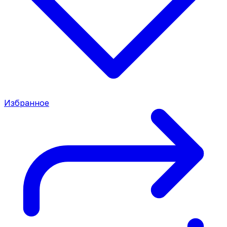
Избранное