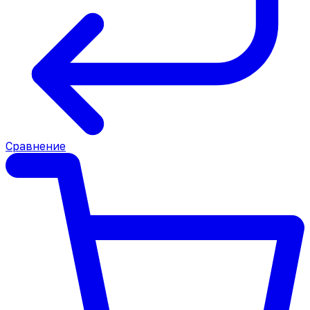
Сравнение