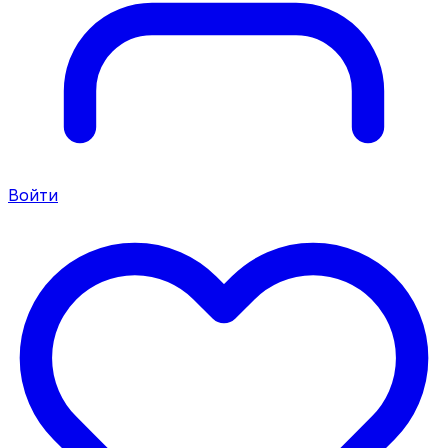
Войти