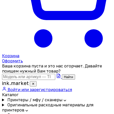
Корзина
Оформить
Ваша корзина пуста и это нас огорчает. Давайте
поищем нужный Вам товар?
Найти
ink
.
market
✕
Войти или зарегистрироваться
Каталог
Принтеры / мфу / сканеры
Оригинальные расходные материалы для
принтеров