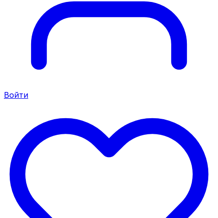
Войти