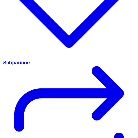
Избранное