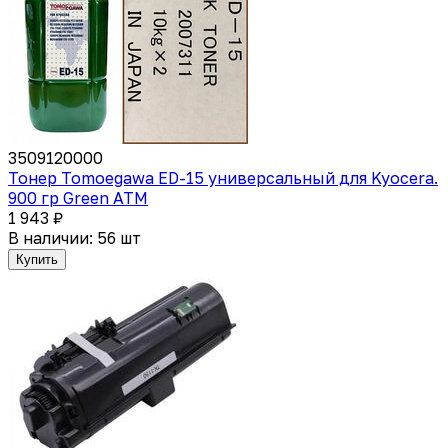
3509120000
Тонер Tomoegawa ED-15 универсальный для Kyocera.
900 гр Green ATM
1 943 ₽
В наличии: 56 шт
Купить