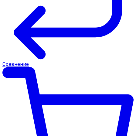
Сравнение