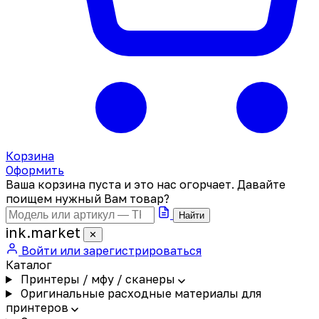
Корзина
Оформить
Ваша корзина пуста и это нас огорчает. Давайте
поищем нужный Вам товар?
Найти
ink
.
market
✕
Войти или зарегистрироваться
Каталог
Принтеры / мфу / сканеры
Оригинальные расходные материалы для
принтеров