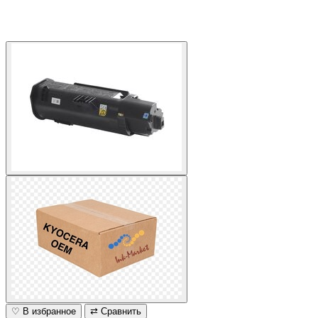
♡ В избранное
⇄ Сравнить