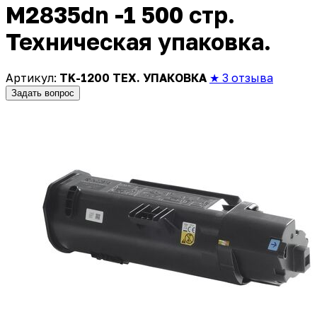
M2835dn -1 500 стр.
Техническая упаковка.
Артикул:
TK-1200 ТЕХ. УПАКОВКА
★ 3 отзыва
Задать вопрос