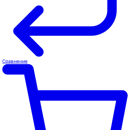
Сравнение