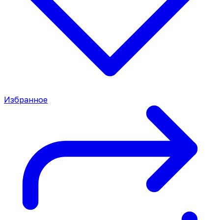
Избранное