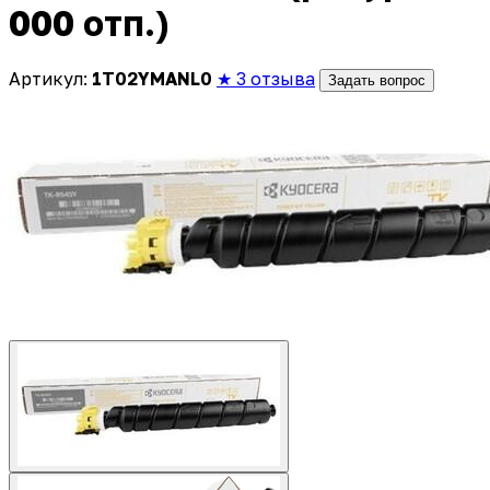
000 отп.)
Артикул:
1T02YMANL0
★ 3 отзыва
Задать вопрос