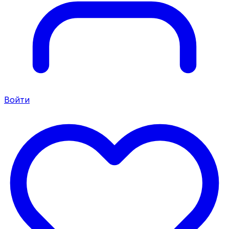
Войти