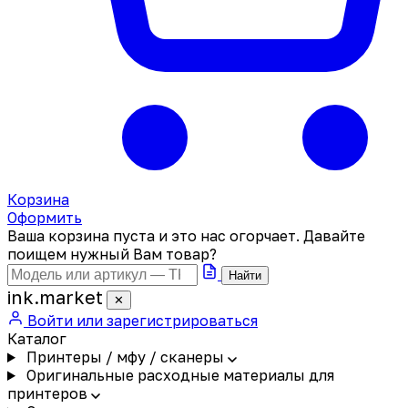
Корзина
Оформить
Ваша корзина пуста и это нас огорчает. Давайте
поищем нужный Вам товар?
Найти
ink
.
market
✕
Войти или зарегистрироваться
Каталог
Принтеры / мфу / сканеры
Оригинальные расходные материалы для
принтеров