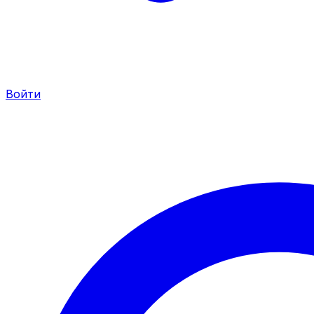
Войти