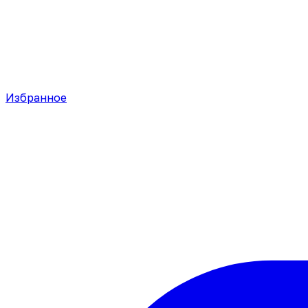
Избранное