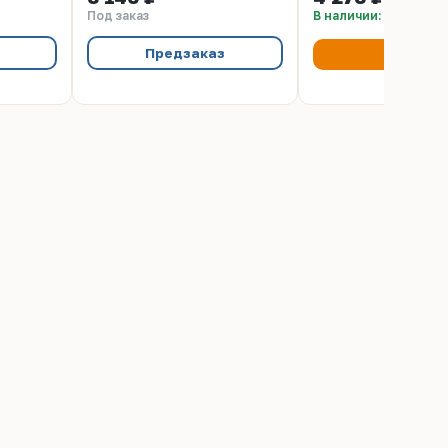
Под заказ
В наличии: 35 шт
Предзаказ
Купить