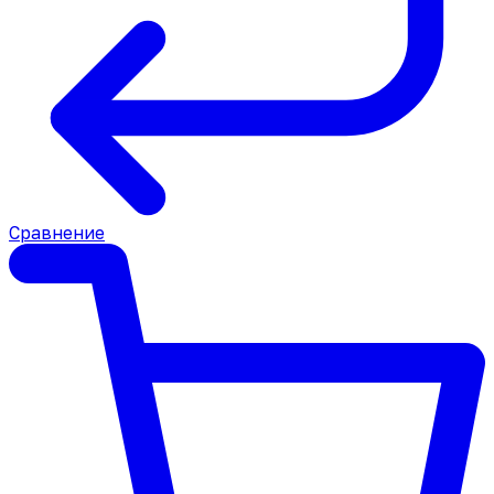
Сравнение