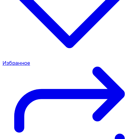
Избранное