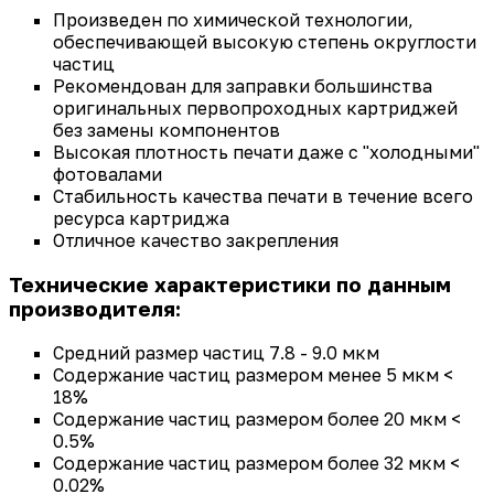
Произведен по химической технологии,
обеспечивающей высокую степень округлости
частиц
Рекомендован для заправки большинства
оригинальных первопроходных картриджей
без замены компонентов
Высокая плотность печати даже с "холодными"
фотовалами
Стабильность качества печати в течение всего
ресурса картриджа
Отличное качество закрепления
Технические характеристики по данным
производителя:
Средний размер частиц 7.8 - 9.0 мкм
Содержание частиц размером менее 5 мкм <
18%
Содержание частиц размером более 20 мкм <
0.5%
Содержание частиц размером более 32 мкм <
0.02%