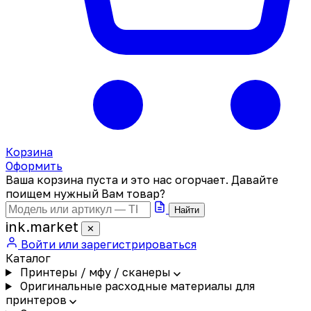
Корзина
Оформить
Ваша корзина пуста и это нас огорчает. Давайте
поищем нужный Вам товар?
Найти
ink
.
market
✕
Войти или зарегистрироваться
Каталог
Принтеры / мфу / сканеры
Оригинальные расходные материалы для
принтеров