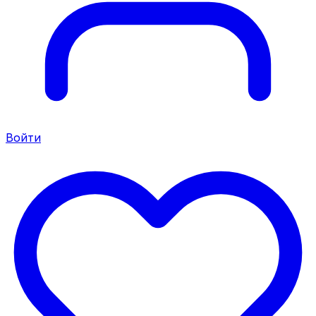
Войти