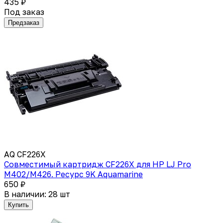
435 ₽
Под заказ
Предзаказ
AQ CF226X
Совместимый картридж CF226X для HP LJ Pro
M402/M426. Ресурс 9K Aquamarine
650 ₽
В наличии: 28 шт
Купить