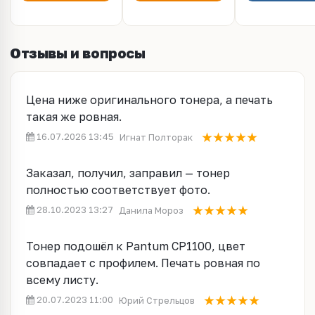
Отзывы и вопросы
Цена ниже оригинального тонера, а печать
такая же ровная.
16.07.2026 13:45
Игнат Полторак
Заказал, получил, заправил — тонер
полностью соответствует фото.
28.10.2023 13:27
Данила Мороз
Тонер подошёл к Pantum CP1100, цвет
совпадает с профилем. Печать ровная по
всему листу.
20.07.2023 11:00
Юрий Стрельцов