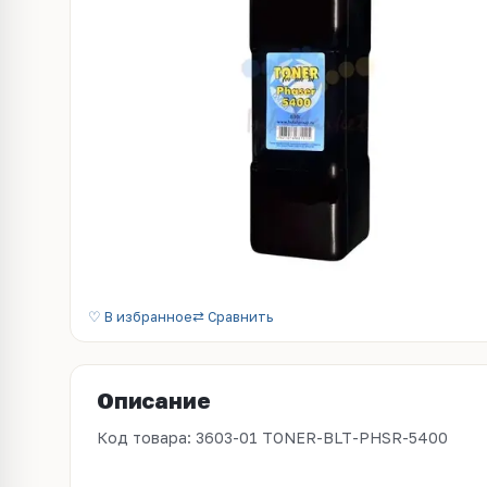
♡ В избранное
⇄ Сравнить
Описание
Код товара: 3603-01 TONER-BLT-PHSR-5400