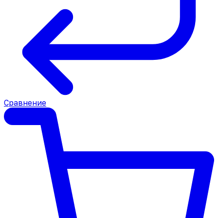
Сравнение