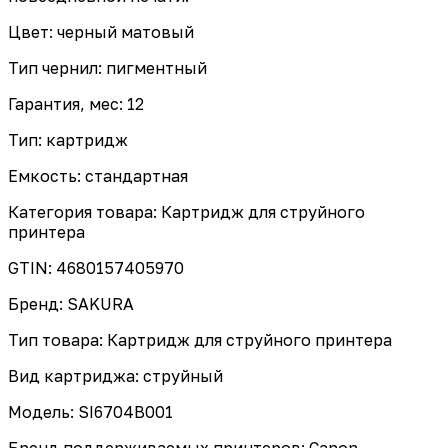
Цвет: черный матовый
Тип чернил: пигментный
Гарантия, мес: 12
Тип: картридж
Емкость: стандартная
Категория товара: Картридж для струйного
принтера
GTIN: 4680157405970
Бренд: SAKURA
Тип товара: Картридж для струйного принтера
Вид картриджа: струйный
Модель: SI6704B001
Бренд поддерживаемых принтеров: Canon