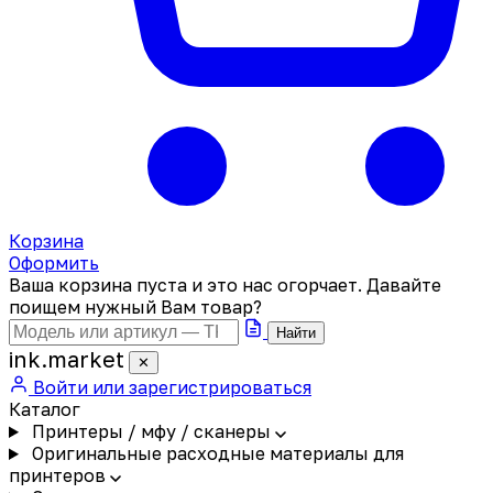
Корзина
Оформить
Ваша корзина пуста и это нас огорчает. Давайте
поищем нужный Вам товар?
Найти
ink
.
market
✕
Войти или зарегистрироваться
Каталог
Принтеры / мфу / сканеры
Оригинальные расходные материалы для
принтеров