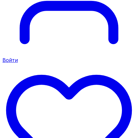
Войти