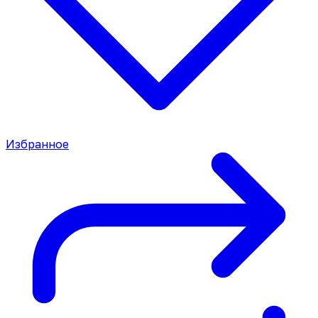
Избранное