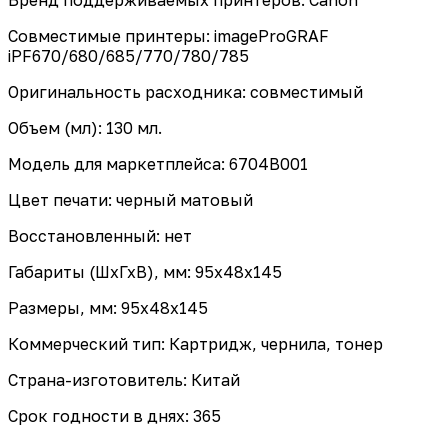
Совместимые принтеры: imageProGRAF
iPF670/680/685/770/780/785
Оригинальность расходника: совместимый
Объем (мл): 130 мл.
Модель для маркетплейса: 6704B001
Цвет печати: черный матовый
Восстановленный: нет
Габариты (ШхГхВ), мм: 95x48x145
Размеры, мм: 95x48x145
Коммерческий тип: Картридж, чернила, тонер
Страна-изготовитель: Китай
Срок годности в днях: 365