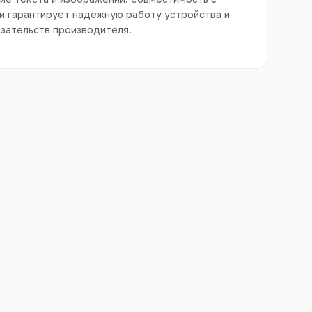
зательств производителя.