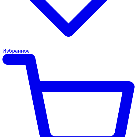
Избранное