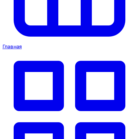
Главная