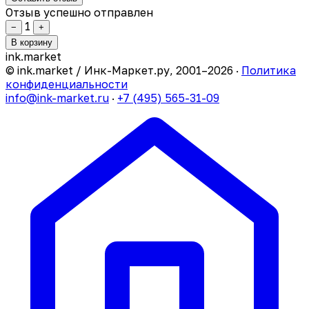
Отзыв успешно отправлен
1
−
+
В корзину
ink
.
market
© ink.market / Инк-Маркет.ру, 2001–2026 ·
Политика
конфиденциальности
info@ink-market.ru
·
+7 (495) 565-31-09