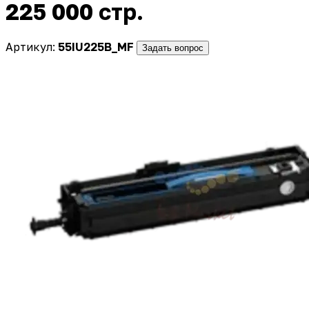
225 000 стр.
Артикул:
55IU225B_MF
Задать вопрос