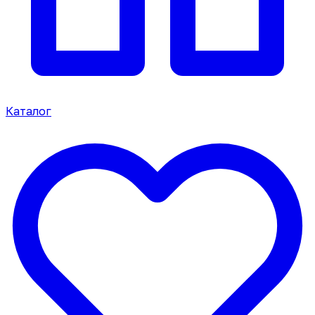
Каталог