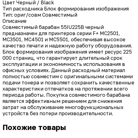
Цвет
Черный / Black
Тип расходника
Блок формирования изображения
Тип: ориг/совм
Совместимый
Описание
Совместимый барабан 55IU225B черный
предназначен для принтеров серии F+ MC2501,
MC3501, MC4501 и MC5501, обеспечивая высокое
качество печати и надежную работу оборудования.
Блок формирования изображения имеет ресурс 225
000 страниц, что гарантирует длительный срок
эксплуатации и экономичность использования в
офисных условиях. Данный расходный материал
полностью совместим с оригинальными системами
подачи тонера и позволяет сохранить качественные
характеристики отпечатков на протяжении всего
периода работы. Покупка совместимого барабана
является эффективным решением для снижения
затрат на обслуживание многофункциональных
устройств без потери производительности.
Похожие товары