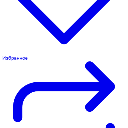
Избранное