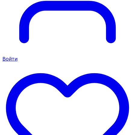
Войти