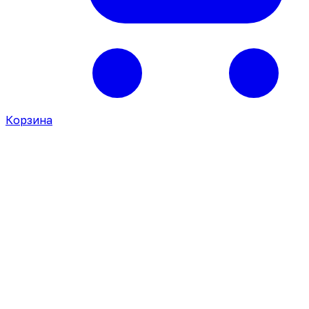
Корзина