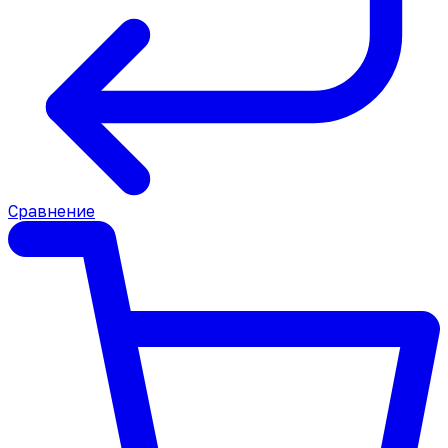
Сравнение