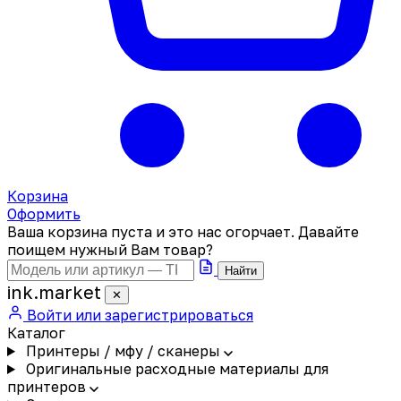
Корзина
Оформить
Ваша корзина пуста и это нас огорчает. Давайте
поищем нужный Вам товар?
Найти
ink
.
market
✕
Войти или зарегистрироваться
Каталог
Принтеры / мфу / сканеры
Оригинальные расходные материалы для
принтеров