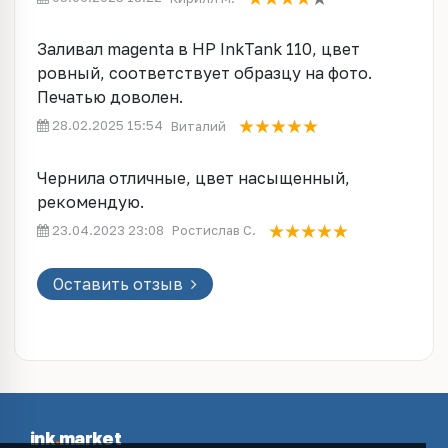
Заливал magenta в HP InkTank 110, цвет
ровный, соответствует образцу на фото.
Печатью доволен.
28.02.2025 15:54
Виталий
Чернила отличные, цвет насыщенный,
рекомендую.
23.04.2023 23:08
Ростислав С.
Оставить отзыв
ink
.
market