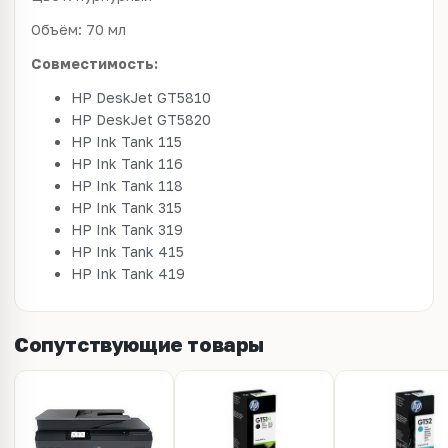
Объём: 70 мл
Совместимость:
HP DeskJet GT5810
HP DeskJet GT5820
HP Ink Tank 115
HP Ink Tank 116
HP Ink Tank 118
HP Ink Tank 315
HP Ink Tank 319
HP Ink Tank 415
HP Ink Tank 419
Сопутствующие товары