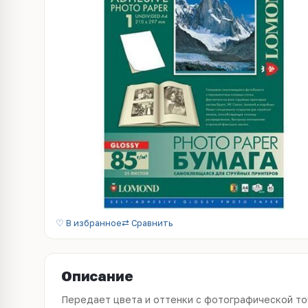
♡ В избранное
⇄ Сравнить
Описание
Передает цвета и оттенки с фотографической то