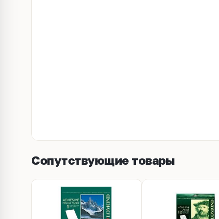
Сопутствующие товары