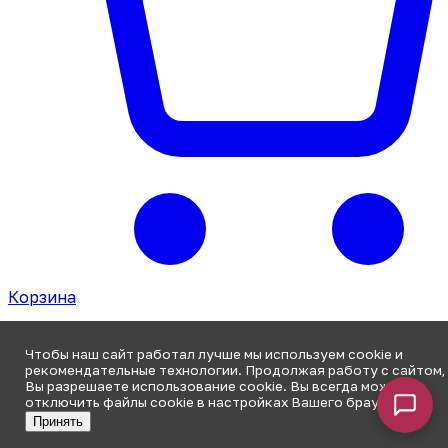
Корзина
Чтобы наш сайт работал лучше мы используем cookie и
рекомендательные технологии. Продолжая работу с сайтом,
Вы разрешаете использование cookie. Вы всегда можете
отключить файлы cookie в настройках Вашего браузера.
Принять