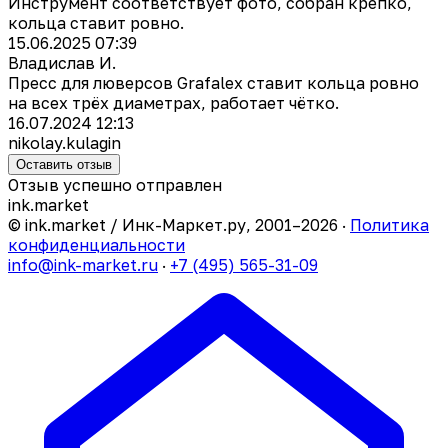
Инструмент соответствует фото, собран крепко,
кольца ставит ровно.
15.06.2025 07:39
Владислав И.
Пресс для люверсов Grafalex ставит кольца ровно
на всех трёх диаметрах, работает чётко.
16.07.2024 12:13
nikolay.kulagin
Оставить отзыв
Отзыв успешно отправлен
ink
.
market
© ink.market / Инк-Маркет.ру, 2001–2026 ·
Политика
конфиденциальности
info@ink-market.ru
·
+7 (495) 565-31-09