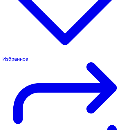
Избранное