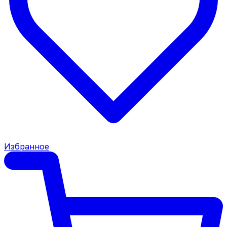
Избранное