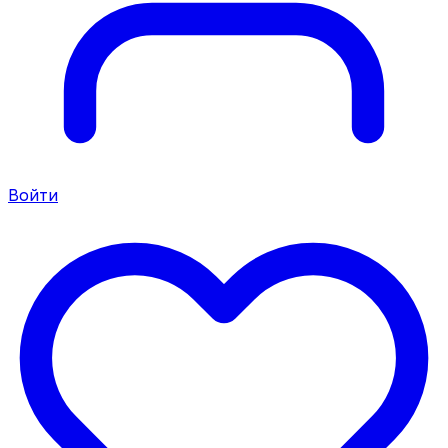
Войти