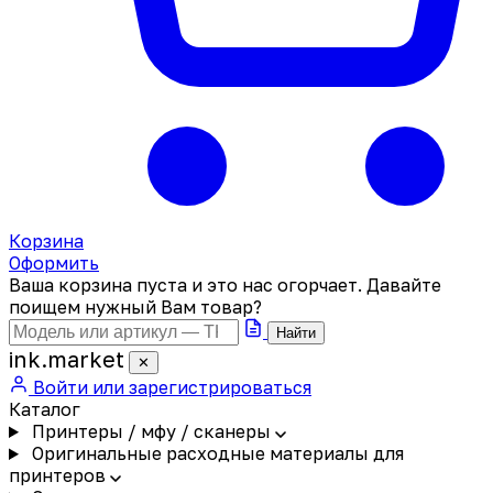
Корзина
Оформить
Ваша корзина пуста и это нас огорчает. Давайте
поищем нужный Вам товар?
Найти
ink
.
market
✕
Войти или зарегистрироваться
Каталог
Принтеры / мфу / сканеры
Оригинальные расходные материалы для
принтеров