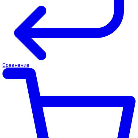
Сравнение