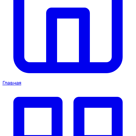
Главная