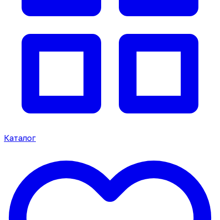
Каталог