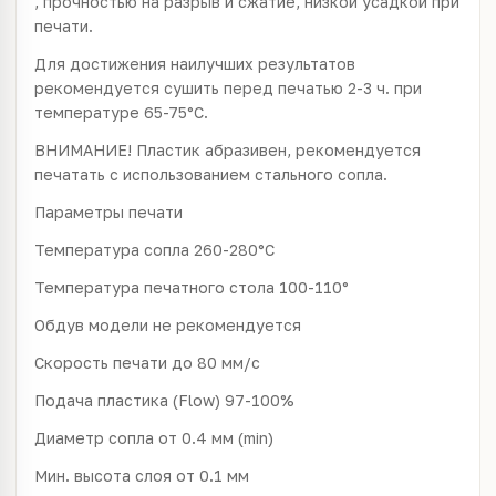
, прочностью на разрыв и сжатие, низкой усадкой при
печати.
Для достижения наилучших результатов
рекомендуется сушить перед печатью 2-3 ч. при
температуре 65-75°С.
ВНИМАНИЕ! Пластик абразивен, рекомендуется
печатать с использованием стального сопла.
Параметры печати
Температура сопла 260-280°С
Температура печатного стола 100-110°
Обдув модели не рекомендуется
Скорость печати до 80 мм/с
Подача пластика (Flow) 97-100%
Диаметр сопла от 0.4 мм (min)
Мин. высота слоя от 0.1 мм