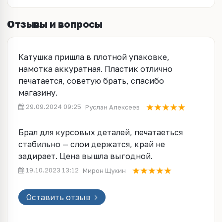
Отзывы и вопросы
Катушка пришла в плотной упаковке,
намотка аккуратная. Пластик отлично
печатается, советую брать, спасибо
магазину.
29.09.2024 09:25
Руслан Алексеев
Брал для курсовых деталей, печатаеться
стабильно — слои держатся, край не
задирает. Цена вышла выгодной.
19.10.2023 13:12
Мирон Щукин
Оставить отзыв