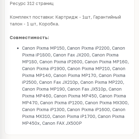
Ресурс 312 страниц
Комплект поставки: Картридж - 1шт, Гарантийный
талон - 1 шт, Коробка.
Совместимость:
Canon Pixma MP150, Canon Pixma iP2200, Canon
Pixma iP1800, Canon Fax JX200, Canon Pixma
MP180, Canon Pixma iP2600, Canon Pixma MP160,
Canon Pixma iP1900, Canon Pixma MP210, Canon
Pixma MP140, Canon Pixma MP170, Canon Pixma
iP2500, Canon Fax JX210p, Canon Pixma MP220,
Canon Pixma MP190, Canon Fax JX510p, Canon
Pixma MP460, Canon Pixma MP450, Canon Pixma
MP470, Canon Pixma iP1200, Canon Pixma MX300,
Canon Pixma iP1300, Canon Pixma iP1600, Canon
Pixma MX310, Canon Pixma iP1700, Canon Pixma
MP450x, Canon FAX JX500P