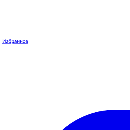
Избранное