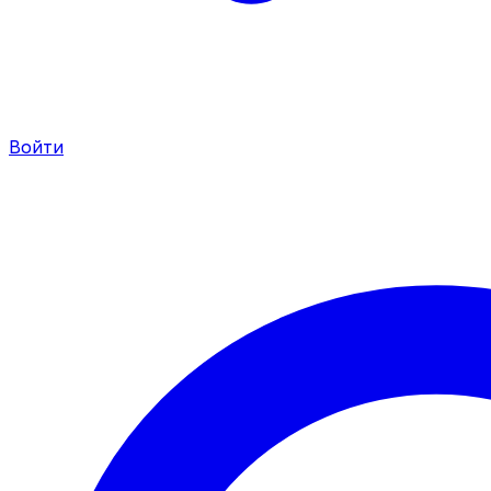
Войти