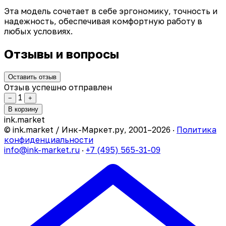
Эта модель сочетает в себе эргономику, точность и
надежность, обеспечивая комфортную работу в
любых условиях.
Отзывы и вопросы
Оставить отзыв
Отзыв успешно отправлен
1
−
+
В корзину
ink
.
market
© ink.market / Инк-Маркет.ру, 2001–2026 ·
Политика
конфиденциальности
info@ink-market.ru
·
+7 (495) 565-31-09