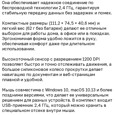
Она обеспечивает надежное соединение по
беспроводной технологии 2,4 ГГц, гарантируя
стабильную передачу данных без задержек и помех.
Компактные размеры (111,2 × 74,5 × 40,6 мм) и
легкий вес (62 г без батареи) делают ее отличным
выбором для работы дома, в офисе или в поездках.
Эргономичная форма удобно ложится в руку,
обеспечивая комфорт даже при длительном
использовании.
Высокоточный сенсор с разрешением 1200 DPI
позволяет быстро и точно отслеживать движения, а
большое силиконовое колесо прокрутки делает
навигацию по документам и веб-страницам
плавной и удобной.
Мышь совместима с Windows 10, macOS 10.13 и более
поздними версиями, что делает ее универсальным
решением для разных устройств. В комплект входит
USB-приемник 2,4 ГГц, который можно хранить в
специальном отсеке внутри мыши.