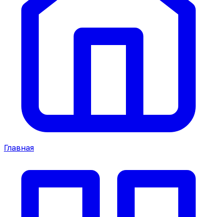
Главная