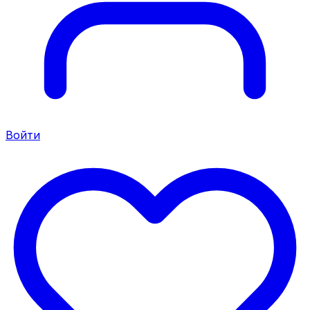
Войти