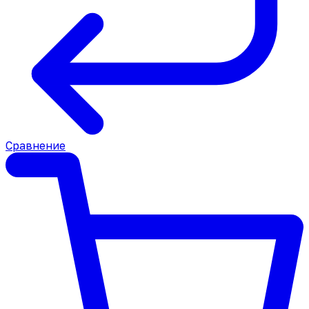
Сравнение