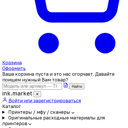
Корзина
Оформить
Ваша корзина пуста и это нас огорчает. Давайте
поищем нужный Вам товар?
Найти
ink
.
market
✕
Войти или зарегистрироваться
Каталог
Принтеры / мфу / сканеры
Оригинальные расходные материалы для
принтеров