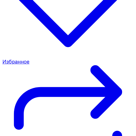
Избранное