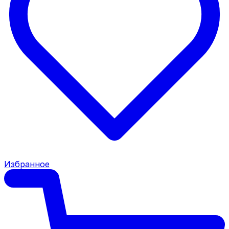
Избранное