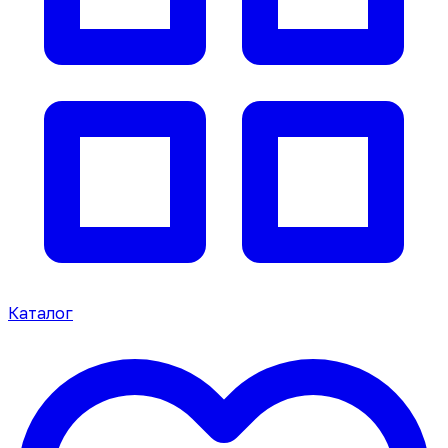
Каталог