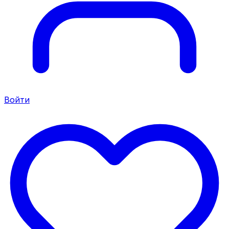
Войти