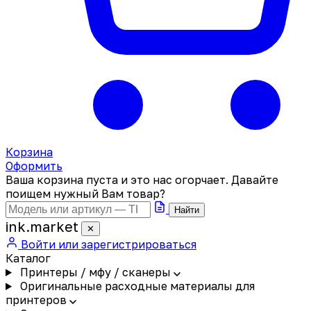
Корзина
Оформить
Ваша корзина пуста и это нас огорчает. Давайте
поищем нужный Вам товар?
Найти
ink
.
market
✕
Войти или зарегистрироваться
Каталог
Принтеры / мфу / сканеры
Оригинальные расходные материалы для
принтеров