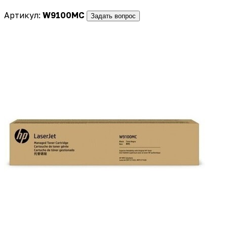
Артикул:
W9100MC
Задать вопрос