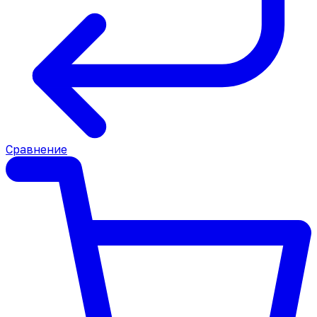
Сравнение