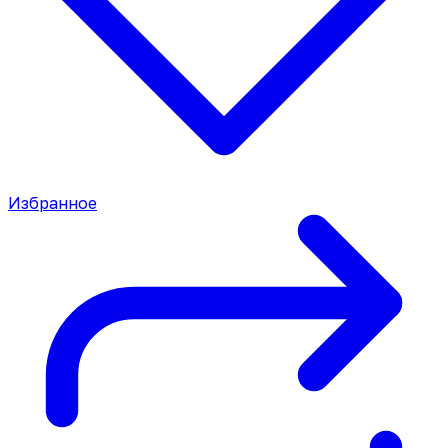
Избранное