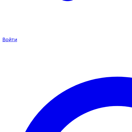
Войти