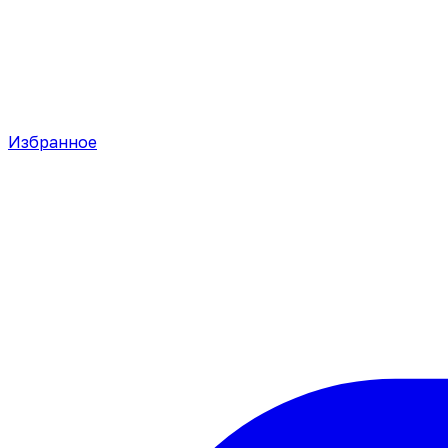
Избранное