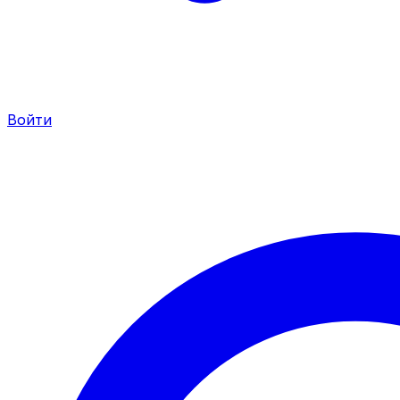
Войти