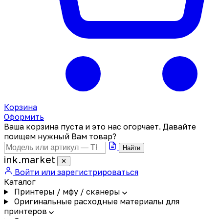
Корзина
Оформить
Ваша корзина пуста и это нас огорчает. Давайте
поищем нужный Вам товар?
Найти
ink
.
market
✕
Войти или зарегистрироваться
Каталог
Принтеры / мфу / сканеры
Оригинальные расходные материалы для
принтеров