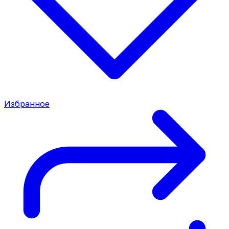
Избранное