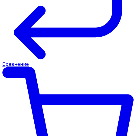
Сравнение