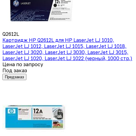
Q2612L
Картридж HP Q2612L для HP LaserJet LJ 1010,
LaserJet LJ 1012, LaserJet LJ 1015, LaserJet LJ 1018,
LaserJet LJ 3020, LaserJet LJ 3030, LaserJet LJ 3015,
LaserJet LJ 1020, LaserJet LJ 1022 (черный, 1000 стр.)
Цена по запросу
Под заказ
Предзаказ