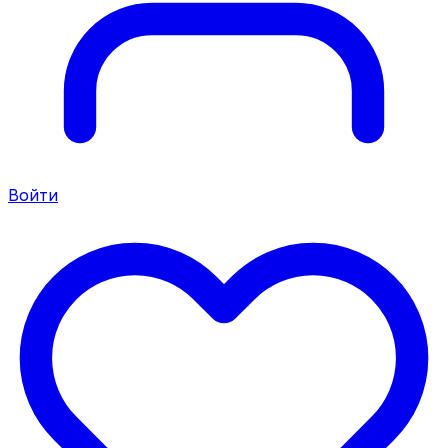
Войти