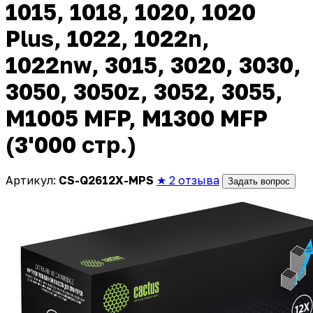
1015, 1018, 1020, 1020
Plus, 1022, 1022n,
1022nw, 3015, 3020, 3030,
3050, 3050z, 3052, 3055,
M1005 MFP, M1300 MFP
(3'000 стр.)
Артикул:
CS-Q2612X-MPS
★ 2 отзыва
Задать вопрос