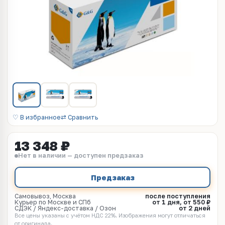
♡ В избранное
⇄ Сравнить
13 348 ₽
Нет в наличии — доступен предзаказ
Предзаказ
Самовывоз, Москва
после поступления
Курьер по Москве и СПб
от 1 дня, от 550 ₽
СДЭК / Яндекс-доставка / Озон
от 2 дней
Все цены указаны с учётом НДС 22%. Изображения могут отличаться
от оригинала.