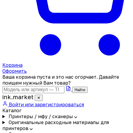
Корзина
Оформить
Ваша корзина пуста и это нас огорчает. Давайте
поищем нужный Вам товар?
Найти
ink
.
market
✕
Войти или зарегистрироваться
Каталог
Принтеры / мфу / сканеры
Оригинальные расходные материалы для
принтеров