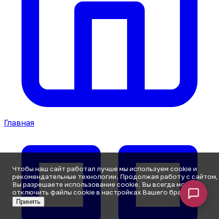
Главная
Чтобы наш сайт работал лучше мы используем cookie и
рекомендательные технологии. Продолжая работу с сайтом,
Вы разрешаете использование cookie. Вы всегда можете
отключить файлы cookie в настройках Вашего браузера.
Принять