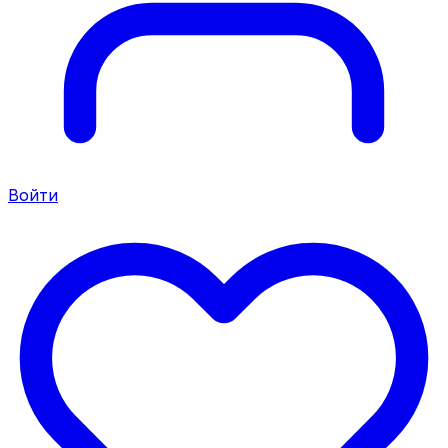
Войти