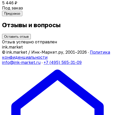
5 446 ₽
Под заказ
Предзаказ
Отзывы и вопросы
Оставить отзыв
Отзыв успешно отправлен
ink
.
market
© ink.market / Инк-Маркет.ру, 2001–2026 ·
Политика
конфиденциальности
info@ink-market.ru
·
+7 (495) 565-31-09