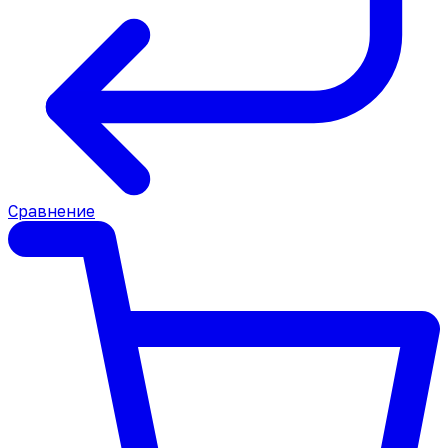
Сравнение