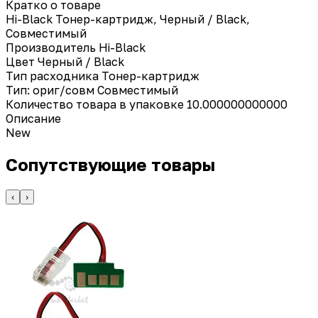
Кратко о товаре
Hi-Black Тонер-картридж, Черный / Black,
Совместимый
Производитель
Hi-Black
Цвет
Черный / Black
Тип расходника
Тонер-картридж
Тип: ориг/совм
Совместимый
Количество товара в упаковке
10.000000000000
Описание
New
Сопутствующие товары
‹
›