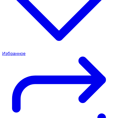
Избранное