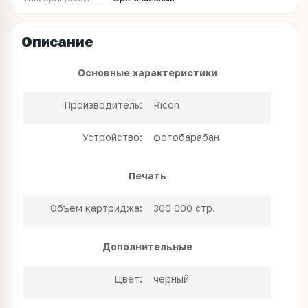
Описание
Основные характеристики
Производитель:
Ricoh
Устройство:
фотобарабан
Печать
Объем картриджа:
300 000 стр.
Дополнительные
Цвет:
черный